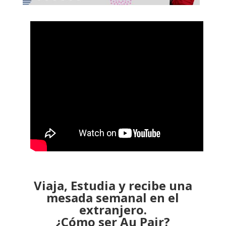
Viaja, Estudia y recibe una
mesada semanal en el
extranjero.
¿Cómo ser Au Pair?