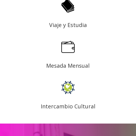
Viaje y Estudia
Mesada Mensual
Intercambio Cultural