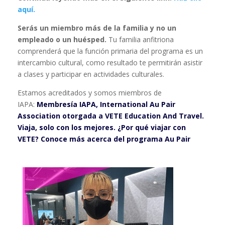
aquí.
Serás un miembro más de la familia y no un
empleado o un huésped.
Tu familia anfitriona
comprenderá que la función primaria del programa es un
intercambio cultural, como resultado te permitirán asistir
a clases y participar en actividades culturales.
Estamos acreditados y somos miembros de
IAPA:
Membresía IAPA, International Au Pair
Association otorgada a VETE Education And Travel.
Viaja, solo con los mejores. ¿Por qué viajar con
VETE?
Conoce más acerca del programa Au Pair