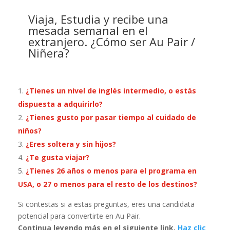
Viaja, Estudia y recibe una
mesada semanal en el
extranjero. ¿Cómo ser Au Pair /
Niñera?
¿Tienes un nivel de inglés intermedio, o estás
dispuesta a adquirirlo?
¿Tienes gusto por pasar tiempo al cuidado de
niños?
¿Eres soltera y sin hijos?
¿Te gusta viajar?
¿Tienes 26 años o menos para el programa en
USA, o 27 o menos para el resto de los destinos?
Si contestas si a estas preguntas, eres una candidata
potencial para convertirte en Au Pair.
Continua leyendo más en el siguiente link.
Haz clic