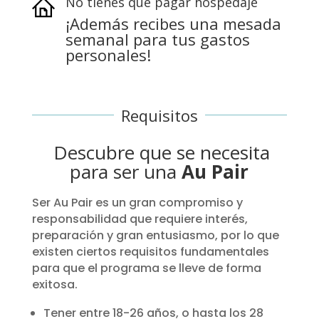
No tienes que pagar hospedaje
¡Además recibes una mesada
semanal para tus gastos
personales!
Requisitos
Descubre que se necesita
para ser una
Au Pair
Ser Au Pair es un gran compromiso y
responsabilidad que requiere interés,
preparación y gran entusiasmo, por lo que
existen ciertos requisitos fundamentales
para que el programa se lleve de forma
exitosa.
Tener entre 18-26 años, o hasta los 28