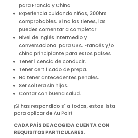
para Francia y China
Experiencia cuidando niños, 300hrs
comprobables. Si no las tienes, las
puedes comenzar a completar.
Nivel de inglés intermedio y
conversacional para USA. Francés y/o
chino principiante para estos países
Tener licencia de conducir.
Tener certificado de prepa.
No tener antecedentes penales.
Ser soltera sin hijos.
Contar con buena salud.
¡Si has respondido sí a todas, estas lista
para aplicar de Au Pair!
CADA PAÍS DE ACOGIDA CUENTA CON
REQUISITOS PARTICULARES.