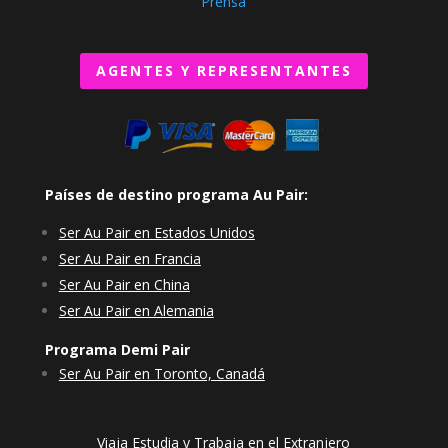
Prensa
AGENTES Y REPRESENTANTES
Países de destino programa Au Pair:
Ser Au Pair en Estados Unidos
Ser Au Pair en Francia
Ser Au Pair en China
Ser Au Pair en Alemania
Programa Demi Pair
Ser Au Pair en Toronto, Canadá
Viaja Estudia y Trabaja en el Extranjero