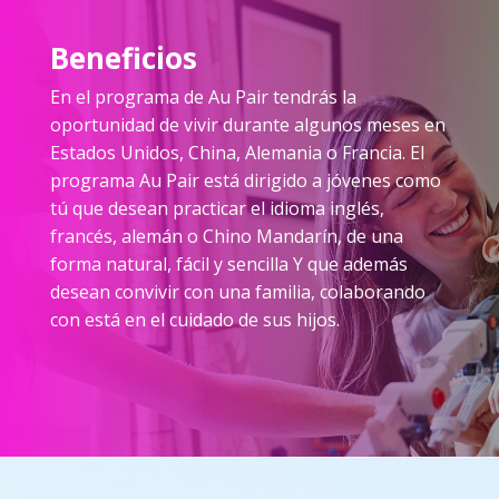
Beneficios
En el programa de Au Pair tendrás la
oportunidad de vivir durante algunos meses en
Estados Unidos, China, Alemania o Francia. El
programa Au Pair está dirigido a jóvenes como
tú que desean practicar el idioma inglés,
francés, alemán o Chino Mandarín, de una
forma natural, fácil y sencilla Y que además
desean convivir con una familia, colaborando
con está en el cuidado de sus hijos.