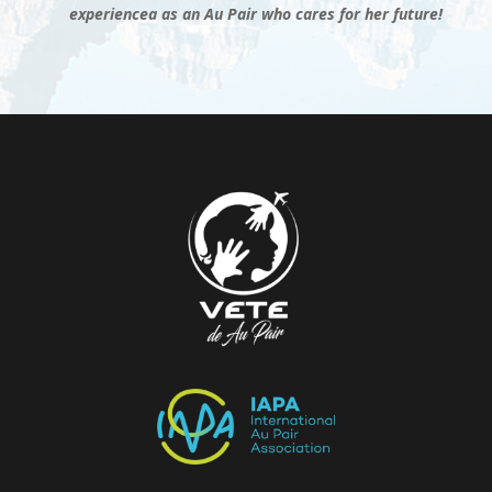
experiencea as an Au Pair who cares for her future!