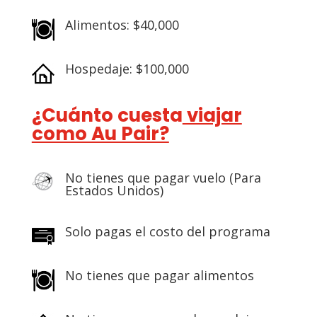
Alimentos: $40,000
Hospedaje: $100,000
¿Cuánto cuesta
viajar
como Au Pair?
No tienes que pagar vuelo (Para
Estados Unidos)
Solo pagas el costo del programa
No tienes que pagar alimentos