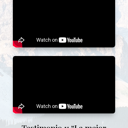
Testimonio 1: “La mejor