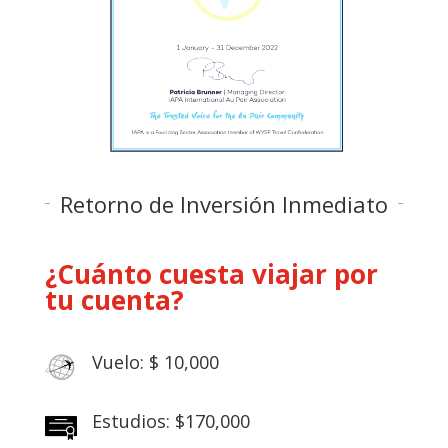
Retorno de Inversión Inmediato
¿Cuánto cuesta viajar por
tu cuenta?
Vuelo: $ 10,000
Estudios: $170,000