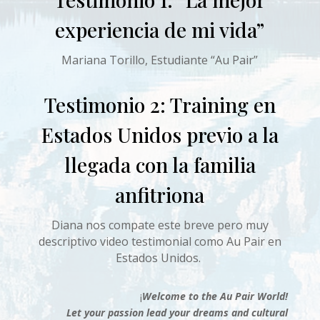
experiencia de mi vida”
Mariana Torillo, Estudiante “Au Pair”
Testimonio 2: Training en
Estados Unidos previo a la
llegada con la familia
anfitriona
Diana nos compate este breve pero muy
descriptivo video testimonial como Au Pair en
Estados Unidos.
¡
Welcome to the Au Pair World!
Let your passion lead your dreams and cultural