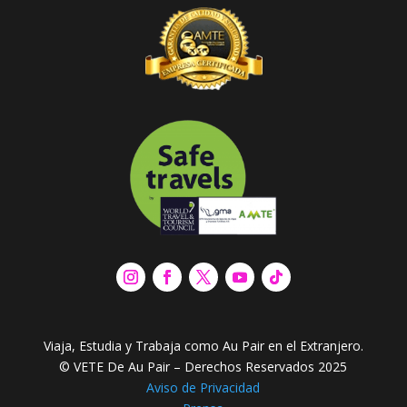
Viaja, Estudia y Trabaja como Au Pair en el Extranjero.
© VETE De Au Pair – Derechos Reservados 2025
Aviso de Privacidad