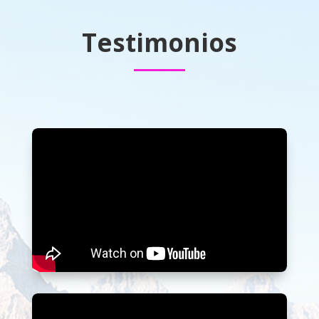
Testimonios