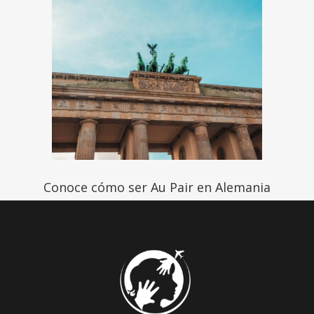
Conoce cómo ser Au Pair en Alemania