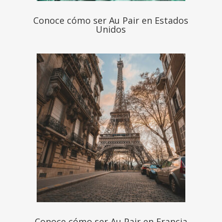
Conoce cómo ser Au Pair en Estados
Unidos
Conoce cómo ser Au Pair en Francia