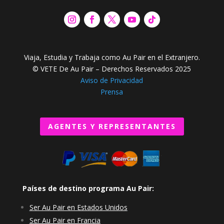
Viaja, Estudia y Trabaja como Au Pair en el Extranjero.
© VETE De Au Pair – Derechos Reservados 2025
Aviso de Privacidad
Prensa
AGENTES Y REPRESENTANTES
Países de destino programa Au Pair:
Ser Au Pair en Estados Unidos
Ser Au Pair en Francia