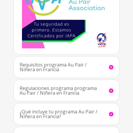
Requisitos programa Au Pair /
Niñera en Francia
Regulaciones programa programa
Au Pair / Niñera en Francia
¿Qué incluye tu programa Au Pair /
Niñera en Francia?