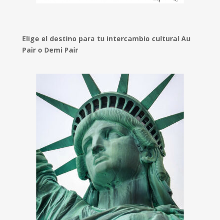
Elige el destino para tu intercambio cultural Au
Pair o Demi Pair