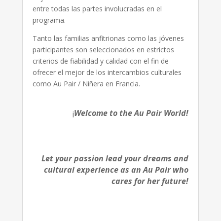
entre todas las partes involucradas en el
programa.
Tanto las familias anfitrionas como las jóvenes
participantes son seleccionados en estrictos
criterios de fiabilidad y calidad con el fin de
ofrecer el mejor de los intercambios culturales
como Au Pair / Niñera en Francia.
¡
Welcome to the Au Pair World!
Let your passion lead your dreams and
cultural experience as an Au Pair who
cares for her future!