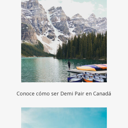
Conoce cómo ser Demi Pair en Canadá