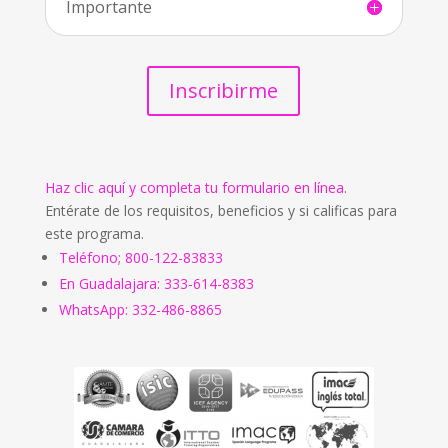
Importante
Inscribirme
Haz clic aquí y completa tu formulario en línea
.
Entérate de los requisitos, beneficios y si calificas para
este programa.
Teléfono; 800-122-83833
En Guadalajara: 333-614-8383
WhatsApp: 332-486-8865