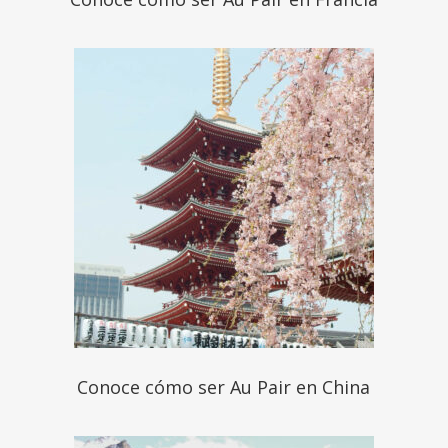
Conoce cómo ser Au Pair en China