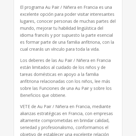
El programa Au Pair / Niñera en Francia es una
excelente opción para poder visitar interesantes
lugares, conocer personas de muchas partes del
mundo, mejorar tu habilidad lingüística del
idioma francés y por supuesto la parte esencial
es formar parte de una familia anfitriona, con la
cual crearás un vínculo para toda la vida.
Los deberes de las Au Pair / Niñera en Francia
están limitados al cuidado de los niños y de
tareas domésticas en apoyo a la familia
anfitriona relacionadas con los niños, lee más
sobre las Funciones de una Au Pair y sobre los
Beneficios que obtiene.
VETE de Au Pair / Niñera en Francia, mediante
alianzas estratégicas en Francia, con empresas
altamente comprometidas en brindar calidad,
seriedad y profesionalismo, conformamos el
objetivo de establecer una excelente relación