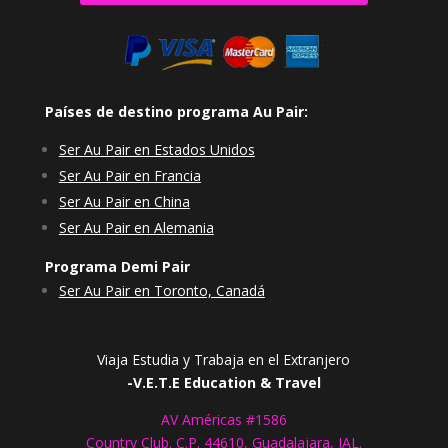
Países de destino programa Au Pair:
Ser Au Pair en Estados Unidos
Ser Au Pair en Francia
Ser Au Pair en China
Ser Au Pair en Alemania
Programa Demi Pair
Ser Au Pair en Toronto, Canadá
Viaja Estudia y Trabaja en el Extranjero
-V.E.T.E Education & Travel
AV Américas #1586
Country Club. C.P. 44610, Guadalajara, JAL.