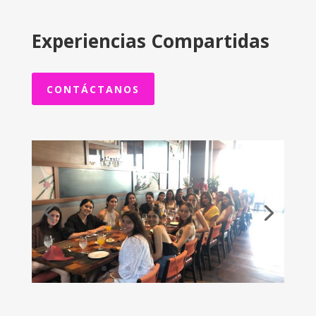
Experiencias Compartidas
CONTÁCTANOS