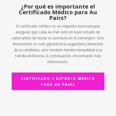
¿Por qué es importante el
Certificado Médico para Au
Pairs?
El certificado médico es un requisito esencial para
asegurar que cada Au Pair esté en buen estado de
salud antes de iniciar su aventura en el extranjero. Este
documento no solo garantiza la seguridad y bienestar
de la candidata, sino también brinda tranquilidad a la
Familia Anfitriona. A continuación, encontrarás más
información.
CERTIFICADO Y REPORTE MÉDICO
PARA AU PAIRS