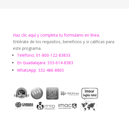
Haz clic aquí y completa tu formulario en línea
.
Entérate de los requisitos, beneficios y si calificas para
este programa.
Teléfono; 01-800-122-83833
En Guadalajara: 333-614-8383
WhatsApp: 332-486-8865