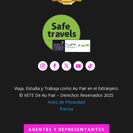
Viaja, Estudia y Trabaja como Au Pair en el Extranjero.
© VETE De Au Pair – Derechos Reservados 2025
Aviso de Privacidad
Prensa
AGENTES Y REPRESENTANTES