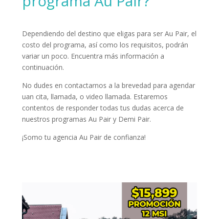
programa Au Pair?
Dependiendo del destino que eligas para ser Au Pair, el
costo del programa, así como los requisitos, podrán
variar un poco. Encuentra más información a
continuación.
No dudes en contactarnos a la brevedad para agendar
uan cita, llamada, o video llamada. Estaremos
contentos de responder todas tus dudas acerca de
nuestros programas Au Pair y Demi Pair.
¡Somo tu agencia Au Pair de confianza!