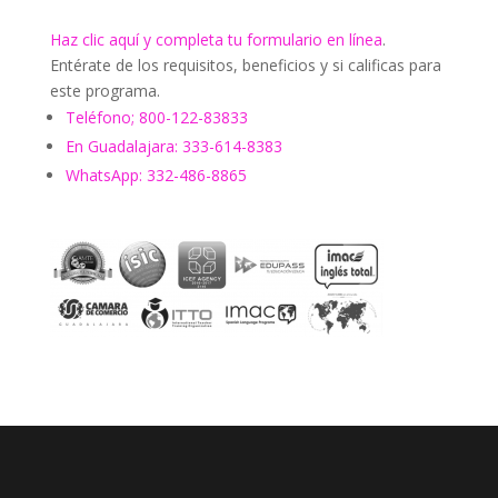
Haz clic aquí y completa tu formulario en línea
.
Entérate de los requisitos, beneficios y si calificas para
este programa.
Teléfono; 800-122-83833
En Guadalajara: 333-614-8383
WhatsApp: 332-486-8865