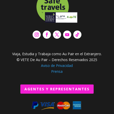
Viaja, Estudia y Trabaja como Au Pair en el Extranjero.
© VETE De Au Pair – Derechos Reservados 2025
Aviso de Privacidad
Prensa
AGENTES Y REPRESENTANTES