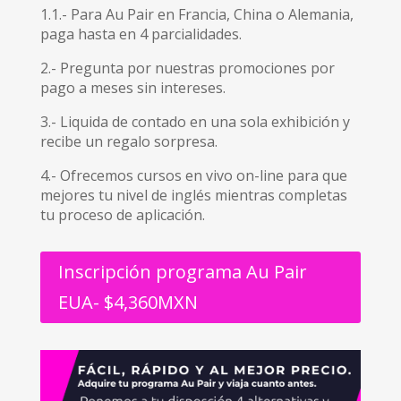
1.1.- Para Au Pair en Francia, China o Alemania,
paga hasta en 4 parcialidades.
2.- Pregunta por nuestras promociones por
pago a meses sin intereses.
3.- Liquida de contado en una sola exhibición y
recibe un regalo sorpresa.
4.- Ofrecemos cursos en vivo on-line para que
mejores tu nivel de inglés mientras completas
tu proceso de aplicación.
Inscripción programa Au Pair
EUA- $4,360MXN