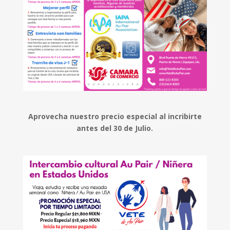
Aprovecha nuestro precio especial al incribirte
antes del 30 de Julio.