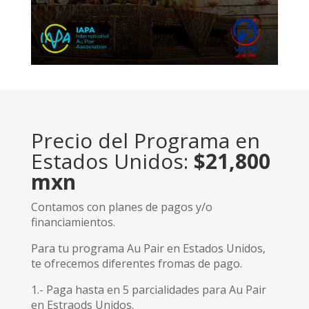
Precio del Programa en
Estados Unidos:
$21,800
mxn
Contamos con planes de pagos y/o
financiamientos.
Para tu programa Au Pair en Estados Unidos,
te ofrecemos diferentes fromas de pago.
1.- Paga hasta en 5 parcialidades para Au Pair
en Estraods Unidos.