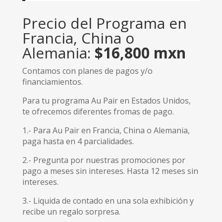
Precio del Programa en
Francia, China o
Alemania:
$16,800 mxn
Contamos con planes de pagos y/o
financiamientos.
Para tu programa Au Pair en Estados Unidos,
te ofrecemos diferentes fromas de pago.
1.- Para Au Pair en Francia, China o Alemania,
paga hasta en 4 parcialidades.
2.- Pregunta por nuestras promociones por
pago a meses sin intereses. Hasta 12 meses sin
intereses.
3.- Liquida de contado en una sola exhibición y
recibe un regalo sorpresa.