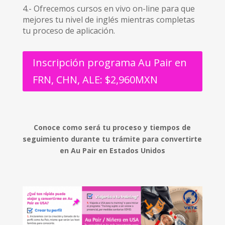
4.- Ofrecemos cursos en vivo on-line para que
mejores tu nivel de inglés mientras completas
tu proceso de aplicación.
Inscripción programa Au Pair en
FRN, CHN, ALE: $2,960MXN
Conoce como será tu proceso y tiempos de
seguimiento durante tu trámite para convertirte
en Au Pair en Estados Unidos