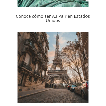
Conoce cómo ser Au Pair en Estados
Unidos