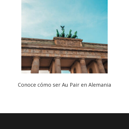
Conoce cómo ser Au Pair en Alemania