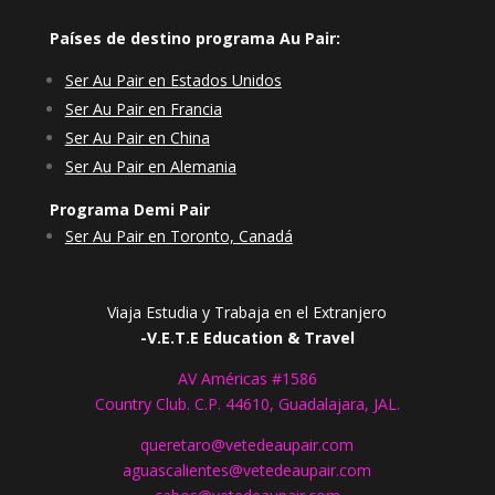
Países de destino programa Au Pair:
Ser Au Pair en Estados Unidos
Ser Au Pair en Francia
Ser Au Pair en China
Ser Au Pair en Alemania
Programa Demi Pair
Ser Au Pair en Toronto, Canadá
Viaja Estudia y Trabaja en el Extranjero
-V.E.T.E Education & Travel
AV Américas #1586
Country Club. C.P. 44610, Guadalajara, JAL.
queretaro@vetedeaupair.com
aguascalientes@vetedeaupair.com