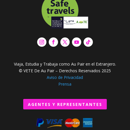
Viaja, Estudia y Trabaja como Au Pair en el Extranjero.
© VETE De Au Pair – Derechos Reservados 2025
Aviso de Privacidad
Prensa
AGENTES Y REPRESENTANTES