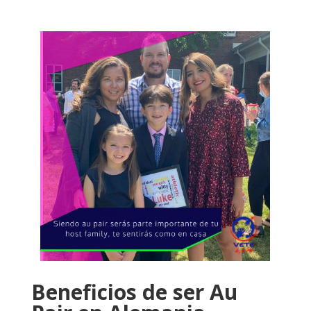
Beneficios de ser Au