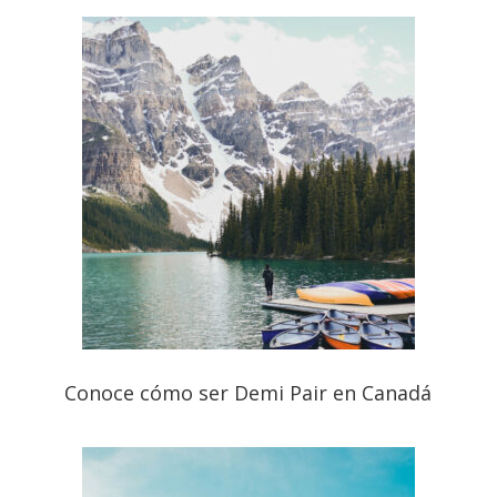
Conoce cómo ser Demi Pair en Canadá