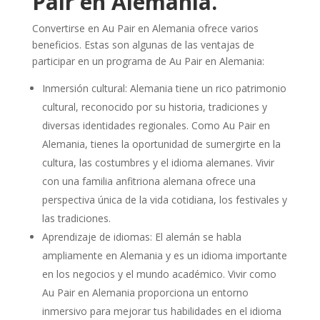
Pair en Alemania.
Convertirse en Au Pair en Alemania ofrece varios
beneficios. Estas son algunas de las ventajas de
participar en un programa de Au Pair en Alemania:
Inmersión cultural: Alemania tiene un rico patrimonio
cultural, reconocido por su historia, tradiciones y
diversas identidades regionales. Como Au Pair en
Alemania, tienes la oportunidad de sumergirte en la
cultura, las costumbres y el idioma alemanes. Vivir
con una familia anfitriona alemana ofrece una
perspectiva única de la vida cotidiana, los festivales y
las tradiciones.
Aprendizaje de idiomas: El alemán se habla
ampliamente en Alemania y es un idioma importante
en los negocios y el mundo académico. Vivir como
Au Pair en Alemania proporciona un entorno
inmersivo para mejorar tus habilidades en el idioma