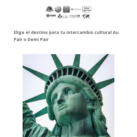
Elige el destino para tu intercambio cultural Au
Pair o Demi Pair