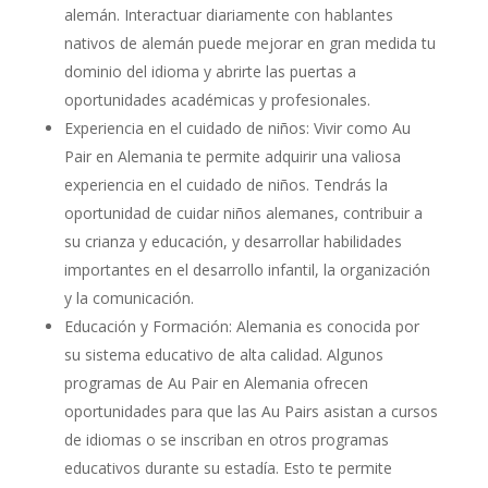
alemán. Interactuar diariamente con hablantes
nativos de alemán puede mejorar en gran medida tu
dominio del idioma y abrirte las puertas a
oportunidades académicas y profesionales.
Experiencia en el cuidado de niños: Vivir como Au
Pair en Alemania te permite adquirir una valiosa
experiencia en el cuidado de niños. Tendrás la
oportunidad de cuidar niños alemanes, contribuir a
su crianza y educación, y desarrollar habilidades
importantes en el desarrollo infantil, la organización
y la comunicación.
Educación y Formación: Alemania es conocida por
su sistema educativo de alta calidad. Algunos
programas de Au Pair en Alemania ofrecen
oportunidades para que las Au Pairs asistan a cursos
de idiomas o se inscriban en otros programas
educativos durante su estadía. Esto te permite