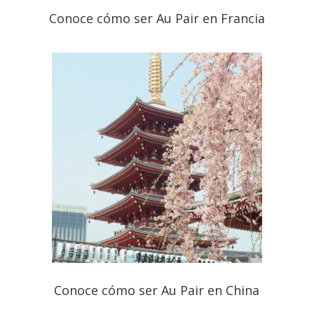
Conoce cómo ser Au Pair en Francia
Conoce cómo ser Au Pair en China