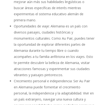
mejorar aún más sus habilidades lingüísticas o
buscar áreas específicas de interés mientras
experimentas el sistema educativo alemán de
primera mano.
Oportunidades de viaje: Alemania es un país con
diversos paisajes, ciudades históricas y
monumentos culturales. Como Au Pair, puedes tener
la oportunidad de explorar diferentes partes de
Alemania durante tu tiempo libre o cuando
acompañes a tu familia anfitriona en los viajes. Esto
te permite descubrir la belleza de Alemania, visitar
atracciones famosas y experimentar sus ciudades
vibrantes y paisajes pintorescos.
Crecimiento personal e independencia: Ser Au Pair
en Alemania puede fomentar el crecimiento
personal, la independencia y la adaptabilidad. Vivir en
un país extranjero, navegar una nueva cultura y