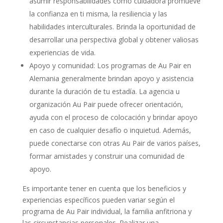
asumir responsabilidades como cuidadora promueve
la confianza en ti misma, la resiliencia y las
habilidades interculturales. Brinda la oportunidad de
desarrollar una perspectiva global y obtener valiosas
experiencias de vida.
Apoyo y comunidad: Los programas de Au Pair en
Alemania generalmente brindan apoyo y asistencia
durante la duración de tu estadía. La agencia u
organización Au Pair puede ofrecer orientación,
ayuda con el proceso de colocación y brindar apoyo
en caso de cualquier desafío o inquietud. Además,
puede conectarse con otras Au Pair de varios países,
formar amistades y construir una comunidad de
apoyo.
Es importante tener en cuenta que los beneficios y
experiencias específicos pueden variar según el
programa de Au Pair individual, la familia anfitriona y
las circunstancias personales. Realizar una