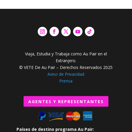
Viaja, Estudia y Trabaja como Au Pair en el
Extranjero.
© VETE De Au Pair – Derechos Reservados 2025
Aviso de Privacidad
Prensa
AGENTES Y REPRESENTANTES
Países de destino programa Au Pair: