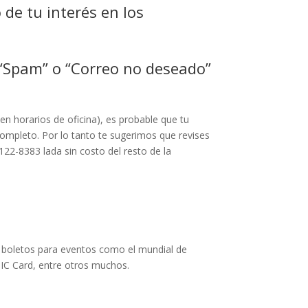
 de tu interés en los
 “Spam” o “Correo no deseado”
en horarios de oficina), es probable que tu
ompleto. Por lo tanto te sugerimos que revises
22-8383 lada sin costo del resto de la
, boletos para eventos como el mundial de
SIC Card, entre otros muchos.