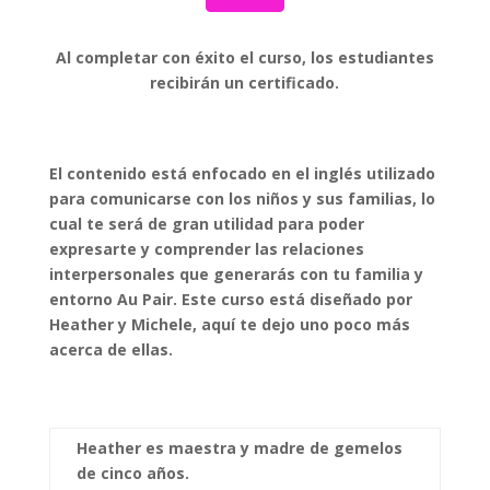
Al completar con éxito el curso, los estudiantes
recibirán un certificado.
El contenido está enfocado en el inglés utilizado
para comunicarse con los niños y sus familias, lo
cual te será de gran utilidad para poder
expresarte y comprender las relaciones
interpersonales que generarás con tu familia y
entorno Au Pair. Este curso está diseñado por
Heather y Michele, aquí te dejo uno poco más
acerca de ellas.
Heather es maestra y madre de gemelos
de cinco años.