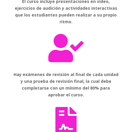
El curso incluye presentaciones en video,
ejercicios de audición y actividades interactivas
que los estudiantes pueden realizar a su propio
ritmo.

Hay exámenes de revisión al final de cada unidad
y una prueba de revisión final, la cual debe
completarse con un mínimo del 80% para
aprobar el curso.
