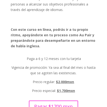
personas a alcanzar sus objetivos profesionales a
través del aprendizaje de idiomas.
Con este curso en línea, podrás ir a tu propio
ritmo, apoyándote en tu proceso como Au Pair y
preparándote para desempeñarte en un entorno
de habla inglesa.
Paga a 6 y 12 meses con tu tarjeta
Vigencia de promoción:
Ya sea al final del mes o hasta
que se agoten las existencias.
Precio regular:
$2,000mxn
Precio especial:
$1,700mxn
Pagar $1700 mxn