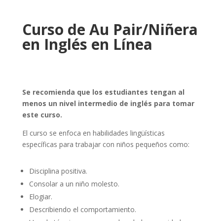
Curso de Au Pair/Niñera
en Inglés en Línea
Se recomienda que los estudiantes tengan al
menos un nivel intermedio de inglés para tomar
este curso.
El curso se enfoca en habilidades lingüísticas
específicas para trabajar con niños pequeños como:
Disciplina positiva.
Consolar a un niño molesto.
Elogiar.
Describiendo el comportamiento.