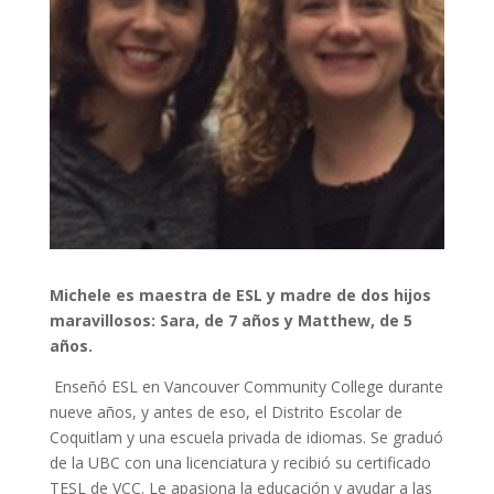
Michele es maestra de ESL y madre de dos hijos
maravillosos: Sara, de 7 años y Matthew, de 5
años.
Enseñó ESL en Vancouver Community College durante
nueve años, y antes de eso, el Distrito Escolar de
Coquitlam y una escuela privada de idiomas. Se graduó
de la UBC con una licenciatura y recibió su certificado
TESL de VCC. Le apasiona la educación y ayudar a las