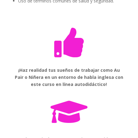
Uso de términos comunes de salud y seguridad.

¡Haz realidad tus sueños de trabajar como Au
Pair o Niñera en un entorno de habla inglesa con
este curso en línea autodidáctico!
