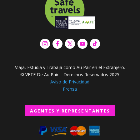
Viaja, Estudia y Trabaja como Au Pair en el Extranjero.
© VETE De Au Pair – Derechos Reservados 2025
Aviso de Privacidad
Prensa
AGENTES Y REPRESENTANTES