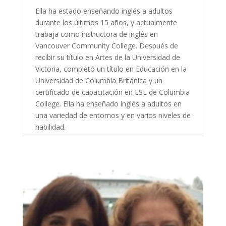
Ella ha estado enseñando inglés a adultos
durante los últimos 15 años, y actualmente
trabaja como instructora de inglés en
Vancouver Community College. Después de
recibir su título en Artes de la Universidad de
Victoria, completó un título en Educación en la
Universidad de Columbia Británica y un
certificado de capacitación en ESL de Columbia
College. Ella ha enseñado inglés a adultos en
una variedad de entornos y en varios niveles de
habilidad.