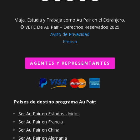
Viaja, Estudia y Trabaja como Au Pair en el Extranjero.
© VETE De Au Pair – Derechos Reservados 2025
Aviso de Privacidad
Prensa
AGENTES Y REPRESENTANTES
Países de destino programa Au Pair:
Ser Au Pair en Estados Unidos
Ser Au Pair en Francia
Ser Au Pair en China
Ser Au Pair en Alemania