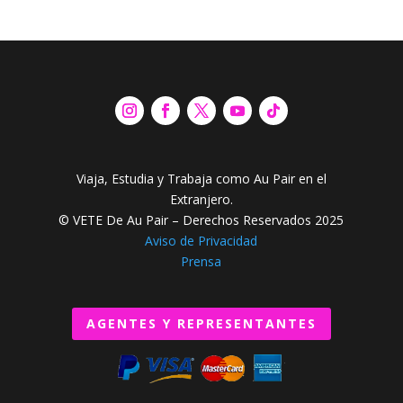
Viaja, Estudia y Trabaja como Au Pair en el
Extranjero.
© VETE De Au Pair – Derechos Reservados 2025
Aviso de Privacidad
Prensa
AGENTES Y REPRESENTANTES