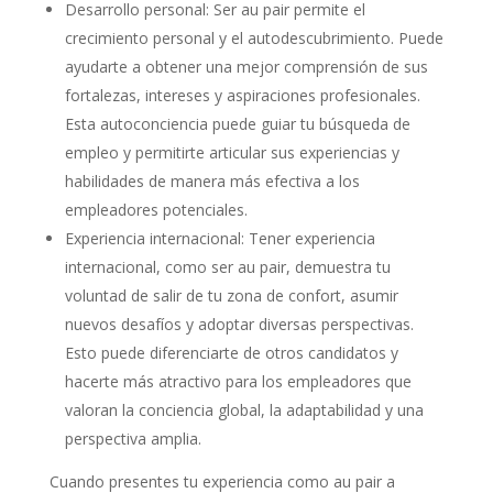
Desarrollo personal: Ser au pair permite el
crecimiento personal y el autodescubrimiento. Puede
ayudarte a obtener una mejor comprensión de sus
fortalezas, intereses y aspiraciones profesionales.
Esta autoconciencia puede guiar tu búsqueda de
empleo y permitirte articular sus experiencias y
habilidades de manera más efectiva a los
empleadores potenciales.
Experiencia internacional: Tener experiencia
internacional, como ser au pair, demuestra tu
voluntad de salir de tu zona de confort, asumir
nuevos desafíos y adoptar diversas perspectivas.
Esto puede diferenciarte de otros candidatos y
hacerte más atractivo para los empleadores que
valoran la conciencia global, la adaptabilidad y una
perspectiva amplia.
Cuando presentes tu experiencia como au pair a