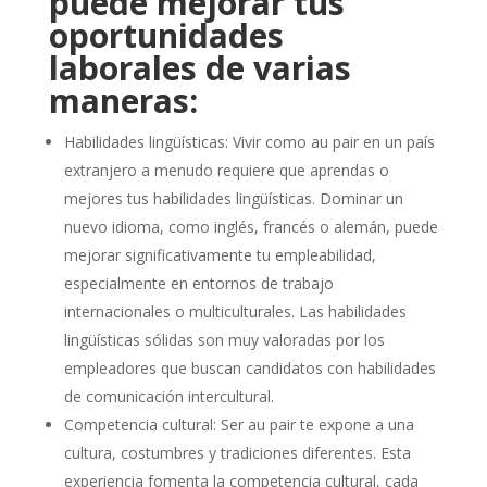
puede mejorar tus
oportunidades
laborales de varias
maneras:
Habilidades lingüísticas: Vivir como au pair en un país
extranjero a menudo requiere que aprendas o
mejores tus habilidades lingüísticas. Dominar un
nuevo idioma, como inglés, francés o alemán, puede
mejorar significativamente tu empleabilidad,
especialmente en entornos de trabajo
internacionales o multiculturales. Las habilidades
lingüísticas sólidas son muy valoradas por los
empleadores que buscan candidatos con habilidades
de comunicación intercultural.
Competencia cultural: Ser au pair te expone a una
cultura, costumbres y tradiciones diferentes. Esta
experiencia fomenta la competencia cultural, cada