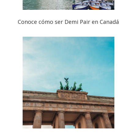
Conoce cómo ser Demi Pair en Canadá