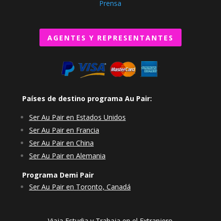
Prensa
AGENTES Y REPRESENTANTES
Países de destino programa Au Pair:
Ser Au Pair en Estados Unidos
Ser Au Pair en Francia
Ser Au Pair en China
Ser Au Pair en Alemania
Programa Demi Pair
Ser Au Pair en Toronto, Canadá
Viaja Estudia y Trabaja en el Extranjero