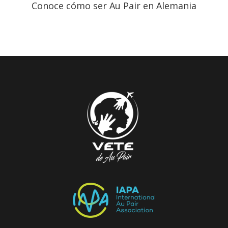
Conoce cómo ser Au Pair en Alemania