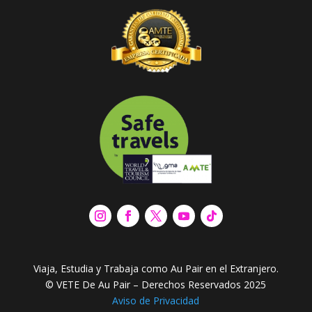
Viaja, Estudia y Trabaja como Au Pair en el Extranjero.
© VETE De Au Pair – Derechos Reservados 2025
Aviso de Privacidad