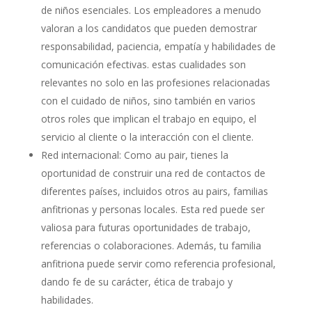
de niños esenciales. Los empleadores a menudo
valoran a los candidatos que pueden demostrar
responsabilidad, paciencia, empatía y habilidades de
comunicación efectivas. estas cualidades son
relevantes no solo en las profesiones relacionadas
con el cuidado de niños, sino también en varios
otros roles que implican el trabajo en equipo, el
servicio al cliente o la interacción con el cliente.
Red internacional: Como au pair, tienes la
oportunidad de construir una red de contactos de
diferentes países, incluidos otros au pairs, familias
anfitrionas y personas locales. Esta red puede ser
valiosa para futuras oportunidades de trabajo,
referencias o colaboraciones. Además, tu familia
anfitriona puede servir como referencia profesional,
dando fe de su carácter, ética de trabajo y
habilidades.