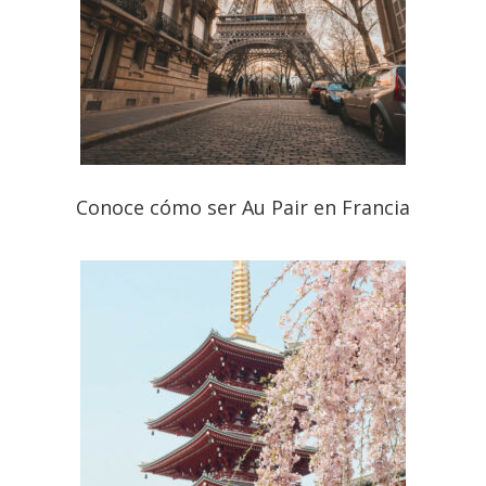
Conoce cómo ser Au Pair en Francia