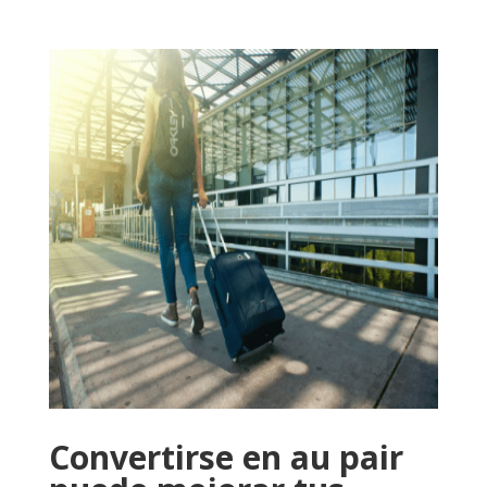
Convertirse en au pair