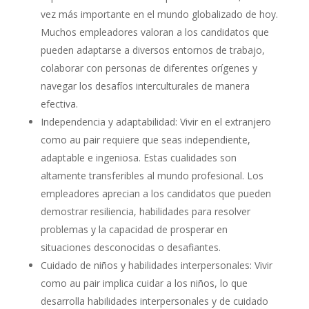
vez más importante en el mundo globalizado de hoy.
Muchos empleadores valoran a los candidatos que
pueden adaptarse a diversos entornos de trabajo,
colaborar con personas de diferentes orígenes y
navegar los desafíos interculturales de manera
efectiva.
Independencia y adaptabilidad: Vivir en el extranjero
como au pair requiere que seas independiente,
adaptable e ingeniosa. Estas cualidades son
altamente transferibles al mundo profesional. Los
empleadores aprecian a los candidatos que pueden
demostrar resiliencia, habilidades para resolver
problemas y la capacidad de prosperar en
situaciones desconocidas o desafiantes.
Cuidado de niños y habilidades interpersonales: Vivir
como au pair implica cuidar a los niños, lo que
desarrolla habilidades interpersonales y de cuidado