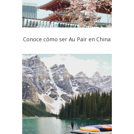
Conoce cómo ser Au Pair en China