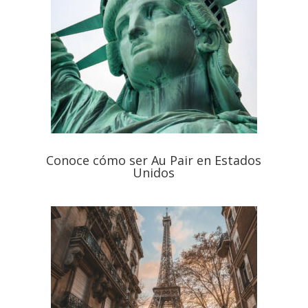
Conoce cómo ser Au Pair en Estados
Unidos