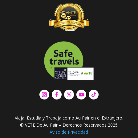
Viaja, Estudia y Trabaja como Au Pair en el Extranjero.
© VETE De Au Pair – Derechos Reservados 2025
Aviso de Privacidad