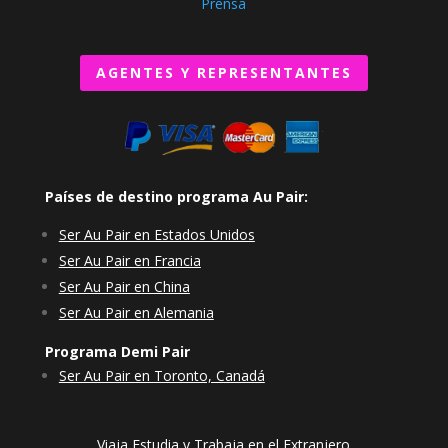
Prensa
AGENTES Y REPRESENTANTES
Países de destino programa Au Pair:
Ser Au Pair en Estados Unidos
Ser Au Pair en Francia
Ser Au Pair en China
Ser Au Pair en Alemania
Programa Demi Pair
Ser Au Pair en Toronto, Canadá
Viaja Estudia y Trabaja en el Extranjero