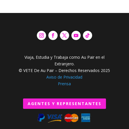
Viaja, Estudia y Trabaja como Au Pair en el
Extranjero.
© VETE De Au Pair – Derechos Reservados 2025
Aviso de Privacidad
Prensa
AGENTES Y REPRESENTANTES