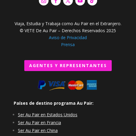
Viaja, Estudia y Trabaja como Au Pair en el Extranjero.
© VETE De Au Pair – Derechos Reservados 2025
Aviso de Privacidad
Prensa
AGENTES Y REPRESENTANTES
Países de destino programa Au Pair:
Ser Au Pair en Estados Unidos
Ser Au Pair en Francia
Ser Au Pair en China