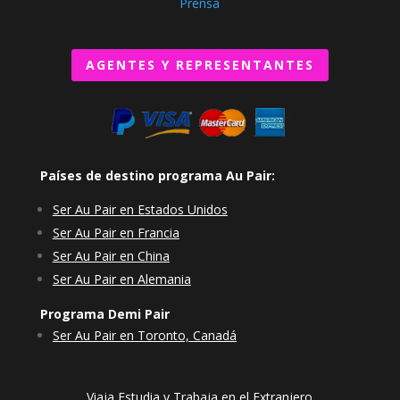
Prensa
AGENTES Y REPRESENTANTES
Países de destino programa Au Pair:
Ser Au Pair en Estados Unidos
Ser Au Pair en Francia
Ser Au Pair en China
Ser Au Pair en Alemania
Programa Demi Pair
Ser Au Pair en Toronto, Canadá
Viaja Estudia y Trabaja en el Extranjero