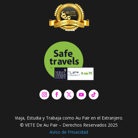
Viaja, Estudia y Trabaja como Au Pair en el Extranjero.
© VETE De Au Pair – Derechos Reservados 2025
Aviso de Privacidad