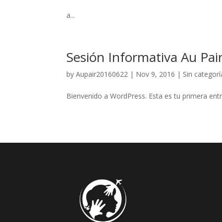
a...
Sesión Informativa Au Pair
by
Aupair20160622
|
Nov 9, 2016
|
Sin categorí
Bienvenido a WordPress. Esta es tu primera entra