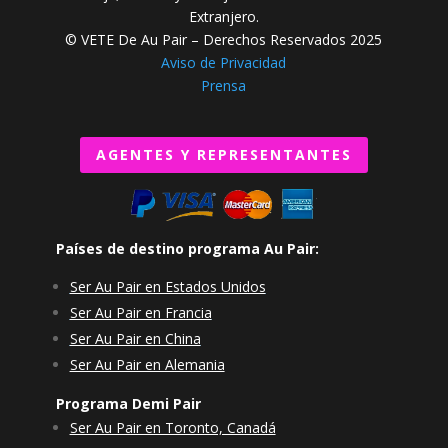
Extranjero.
© VETE De Au Pair – Derechos Reservados 2025
Aviso de Privacidad
Prensa
AGENTES Y REPRESENTANTES
Países de destino programa Au Pair:
Ser Au Pair en Estados Unidos
Ser Au Pair en Francia
Ser Au Pair en China
Ser Au Pair en Alemania
Programa Demi Pair
Ser Au Pair en Toronto, Canadá