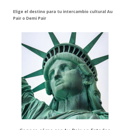
Elige el destino para tu intercambio cultural Au
Pair o Demi Pair