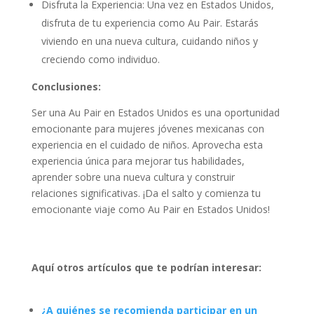
Disfruta la Experiencia: Una vez en Estados Unidos,
disfruta de tu experiencia como Au Pair. Estarás
viviendo en una nueva cultura, cuidando niños y
creciendo como individuo.
Conclusiones:
Ser una Au Pair en Estados Unidos es una oportunidad
emocionante para mujeres jóvenes mexicanas con
experiencia en el cuidado de niños. Aprovecha esta
experiencia única para mejorar tus habilidades,
aprender sobre una nueva cultura y construir
relaciones significativas. ¡Da el salto y comienza tu
emocionante viaje como Au Pair en Estados Unidos!
Aquí otros artículos que te podrían interesar:
¿A quiénes se recomienda participar en un