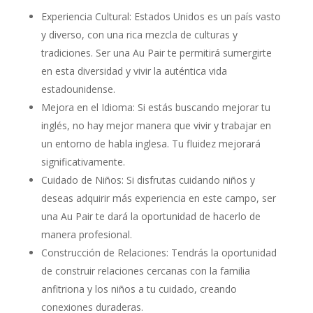
Experiencia Cultural: Estados Unidos es un país vasto
y diverso, con una rica mezcla de culturas y
tradiciones. Ser una Au Pair te permitirá sumergirte
en esta diversidad y vivir la auténtica vida
estadounidense.
Mejora en el Idioma: Si estás buscando mejorar tu
inglés, no hay mejor manera que vivir y trabajar en
un entorno de habla inglesa. Tu fluidez mejorará
significativamente.
Cuidado de Niños: Si disfrutas cuidando niños y
deseas adquirir más experiencia en este campo, ser
una Au Pair te dará la oportunidad de hacerlo de
manera profesional.
Construcción de Relaciones: Tendrás la oportunidad
de construir relaciones cercanas con la familia
anfitriona y los niños a tu cuidado, creando
conexiones duraderas.