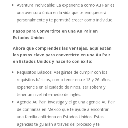
Aventura Inolvidable: La experiencia como Au Pair es
una aventura única en la vida que te enriquecerá
personalmente y te permitirá crecer como individuo.
Pasos para Convertirte en una Au Pair en
Estados Unidos
Ahora que comprendes las ventajas, aquí están
los pasos clave para convertirte en una Au Pair
en Estados Unidos y hacerlo con éxito:
Requisitos Básicos: Asegúrate de cumplir con los
requisitos básicos, como tener entre 18 y 26 años,
experiencia en el cuidado de niños, ser soltera y
tener un nivel intermedio de inglés.
Agencia Au Pair: Investiga y elige una agencia Au Pair
de confianza en México que te ayude a encontrar
una familia anfitriona en Estados Unidos. Estas
agencias te guiarán a través del proceso y te