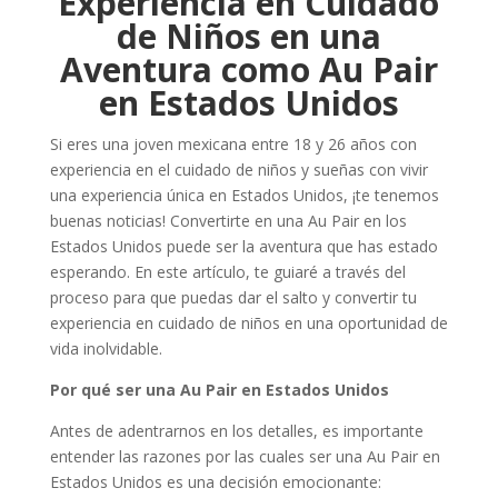
Experiencia en Cuidado
de Niños en una
Aventura como Au Pair
en Estados Unidos
Si eres una joven mexicana entre 18 y 26 años con
experiencia en el cuidado de niños y sueñas con vivir
una experiencia única en Estados Unidos, ¡te tenemos
buenas noticias! Convertirte en una Au Pair en los
Estados Unidos puede ser la aventura que has estado
esperando. En este artículo, te guiaré a través del
proceso para que puedas dar el salto y convertir tu
experiencia en cuidado de niños en una oportunidad de
vida inolvidable.
Por qué ser una Au Pair en Estados Unidos
Antes de adentrarnos en los detalles, es importante
entender las razones por las cuales ser una Au Pair en
Estados Unidos es una decisión emocionante: