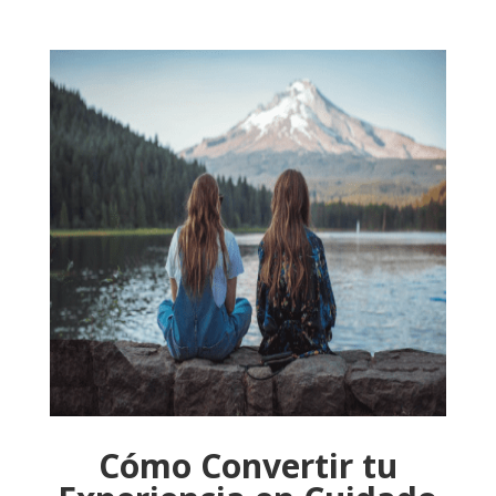
Cómo Convertir tu