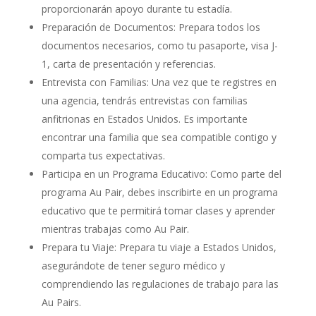
proporcionarán apoyo durante tu estadía.
Preparación de Documentos: Prepara todos los
documentos necesarios, como tu pasaporte, visa J-
1, carta de presentación y referencias.
Entrevista con Familias: Una vez que te registres en
una agencia, tendrás entrevistas con familias
anfitrionas en Estados Unidos. Es importante
encontrar una familia que sea compatible contigo y
comparta tus expectativas.
Participa en un Programa Educativo: Como parte del
programa Au Pair, debes inscribirte en un programa
educativo que te permitirá tomar clases y aprender
mientras trabajas como Au Pair.
Prepara tu Viaje: Prepara tu viaje a Estados Unidos,
asegurándote de tener seguro médico y
comprendiendo las regulaciones de trabajo para las
Au Pairs.