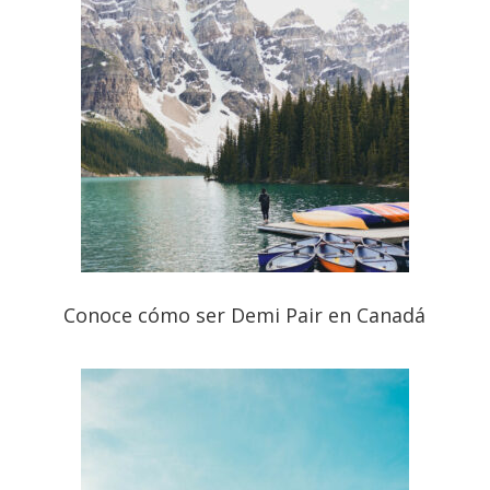
Conoce cómo ser Demi Pair en Canadá