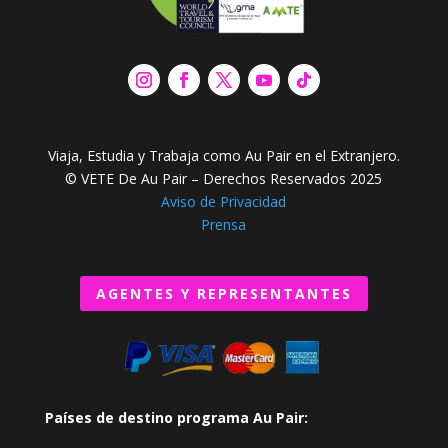
Viaja, Estudia y Trabaja como Au Pair en el Extranjero.
© VETE De Au Pair – Derechos Reservados 2025
Aviso de Privacidad
Prensa
AGENTES Y REPRESENTANTES
Países de destino programa Au Pair: