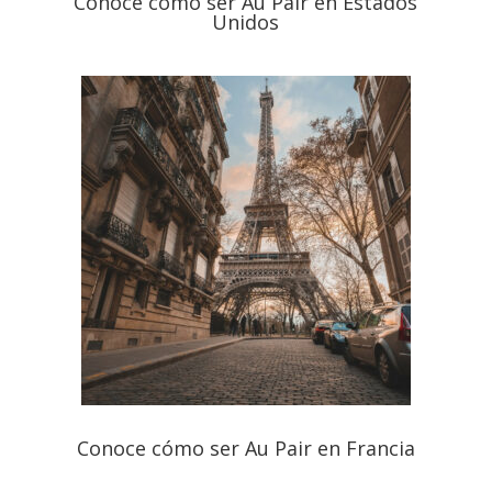
Conoce cómo ser Au Pair en Estados
Unidos
Conoce cómo ser Au Pair en Francia