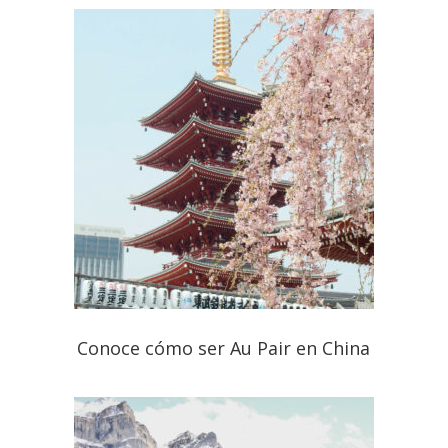
Conoce cómo ser Au Pair en China