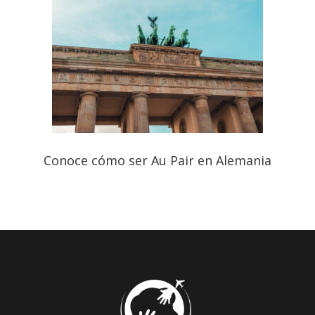
Conoce cómo ser Au Pair en Alemania