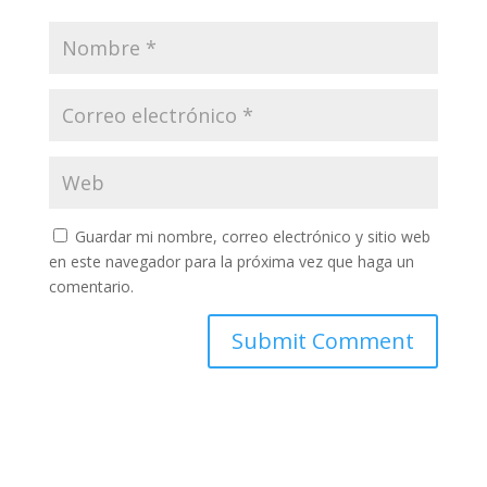
Guardar mi nombre, correo electrónico y sitio web
en este navegador para la próxima vez que haga un
comentario.