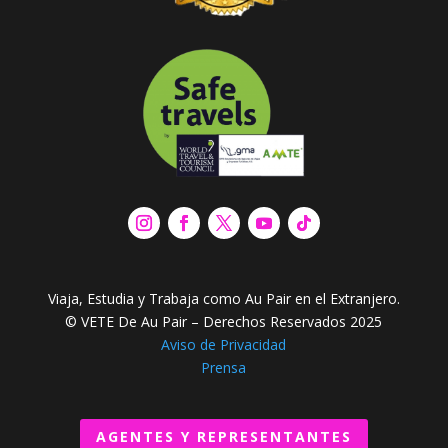
Viaja, Estudia y Trabaja como Au Pair en el Extranjero.
© VETE De Au Pair – Derechos Reservados 2025
Aviso de Privacidad
Prensa
AGENTES Y REPRESENTANTES