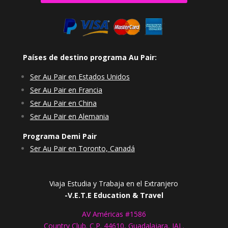
Países de destino programa Au Pair:
Ser Au Pair en Estados Unidos
Ser Au Pair en Francia
Ser Au Pair en China
Ser Au Pair en Alemania
Programa Demi Pair
Ser Au Pair en Toronto, Canadá
Viaja Estudia y Trabaja en el Extranjero
-V.E.T.E Education & Travel
AV Américas #1586
Country Club. C.P. 44610, Guadalajara, JAL.