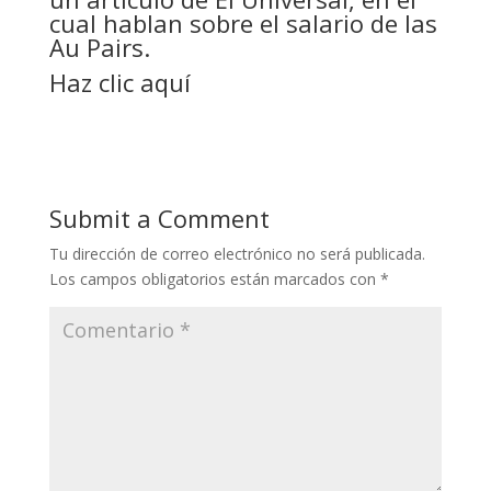
cual hablan sobre el salario de las
Au Pairs.
Haz clic aquí
Submit a Comment
Tu dirección de correo electrónico no será publicada.
Los campos obligatorios están marcados con
*