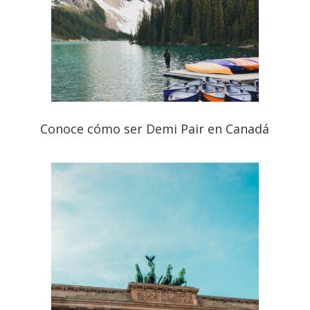
Conoce cómo ser Demi Pair en Canadá