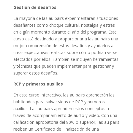
Gestión de desafíos
La mayoría de las au pairs experimentarán situaciones
desafiantes como choque cultural, nostalgia y estrés
en algún momento durante el año del programa. Este
curso está destinado a proporcionar a las au pairs una
mejor comprensión de estos desafíos y ayudarlos a
crear expectativas realistas sobre cómo podrían verse
afectados por ellos. También se incluyen herramientas
y técnicas que pueden implementar para gestionar y
superar estos desafíos.
RCP y primeros auxilios
En este curso interactivo, las au pairs aprenderán las
habilidades para salvar vidas de RCP y primeros
auxilios. Las au pairs aprenden estos conceptos a
través de acompañamiento de audio y vídeo. Con una
calificación aprobatoria del 80% o superior, las au pairs
reciben un Certificado de Finalización de una