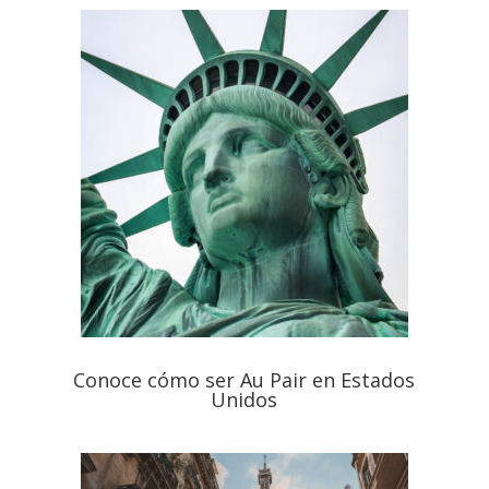
Conoce cómo ser Au Pair en Estados
Unidos