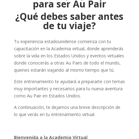
para ser Au Pair
¿Qué debes saber antes
de tu viaje?
Tu experiencia estadounidense comienza con tu
capacitación en la Academia virtual, donde aprenderás
sobre la vida en los Estados Unidos y eventos virtuales
donde conocerás a otras Au Pairs de todo el mundo,
quienes estarán viajando al mismo tiempo que tú.
Este entrenamiento te ayudará a prepararte con temas
muy importantes y necesarios para tu nueva aventura
como Au Pair en Estados Unidos.
A continuación, te dejamos una breve descripción de
lo que verás en tu entrenamiento virtual.
Bienvenida a la Academia Virtual