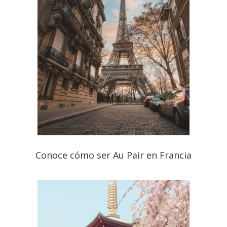
Conoce cómo ser Au Pair en Francia