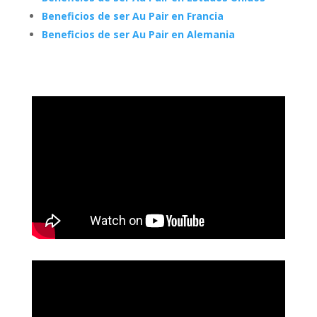
Beneficios de ser Au Pair en Francia
Beneficios de ser Au Pair en Alemania