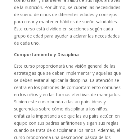
cómo crear y mantener la salud de sus hijos a través
de la nutrición. Por último, se cubren las necesidades
de sueño de niños de diferentes edades y consejos
para crear y mantener hábitos de sueño saludables.
Este curso está dividido en secciones según cada
grupo de edad para ayudar a aclarar las necesidades
de cada uno.
Comportamiento y Disciplina
Este curso proporcionará una visión general de las
estrategias que se deben implementar y aquellas que
se deben evitar al aplicar la disciplina. La atención se
centra en los patrones de comportamiento comunes
en los niños y en las formas efectivas de manejarlos.
Si bien este curso brinda a las au pairs ideas y
sugerencias sobre cómo disciplinar a los niños,
enfatiza la importancia de que las au pairs actúen en
equipo con sus padres anfitriones y sigan sus reglas
cuando se trata de disciplinar a los niños. Además, el
curso proporciona una descripción básica de los