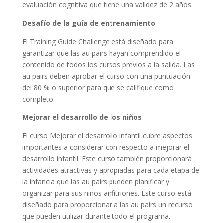
evaluación cognitiva que tiene una validez de 2 años.
Desafío de la guía de entrenamiento
El Training Guide Challenge está diseñado para
garantizar que las au pairs hayan comprendido el
contenido de todos los cursos previos a la salida. Las
au pairs deben aprobar el curso con una puntuación
del 80 % o superior para que se califique como
completo.
Mejorar el desarrollo de los niños
El curso Mejorar el desarrollo infantil cubre aspectos
importantes a considerar con respecto a mejorar el
desarrollo infantil. Este curso también proporcionará
actividades atractivas y apropiadas para cada etapa de
la infancia que las au pairs pueden planificar y
organizar para sus niños anfitriones. Este curso está
diseñado para proporcionar a las au pairs un recurso
que pueden utilizar durante todo el programa.