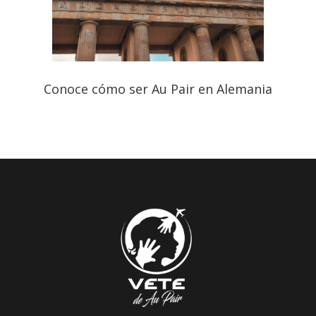
Conoce cómo ser Au Pair en Alemania