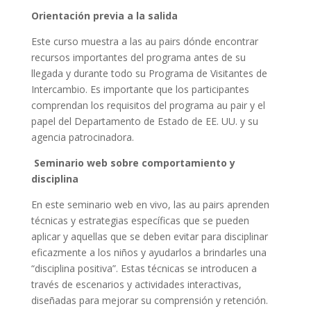
Orientación previa a la salida
Este curso muestra a las au pairs dónde encontrar
recursos importantes del programa antes de su
llegada y durante todo su Programa de Visitantes de
Intercambio. Es importante que los participantes
comprendan los requisitos del programa au pair y el
papel del Departamento de Estado de EE. UU. y su
agencia patrocinadora.
Seminario web sobre comportamiento y
disciplina
En este seminario web en vivo, las au pairs aprenden
técnicas y estrategias específicas que se pueden
aplicar y aquellas que se deben evitar para disciplinar
eficazmente a los niños y ayudarlos a brindarles una
“disciplina positiva”. Estas técnicas se introducen a
través de escenarios y actividades interactivas,
diseñadas para mejorar su comprensión y retención.