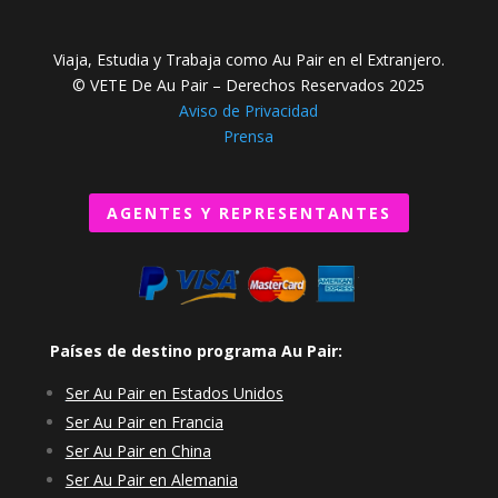
Viaja, Estudia y Trabaja como Au Pair en el Extranjero.
© VETE De Au Pair – Derechos Reservados 2025
Aviso de Privacidad
Prensa
AGENTES Y REPRESENTANTES
Países de destino programa Au Pair:
Ser Au Pair en Estados Unidos
Ser Au Pair en Francia
Ser Au Pair en China
Ser Au Pair en Alemania