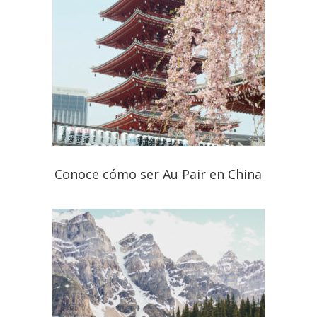
Conoce cómo ser Au Pair en China