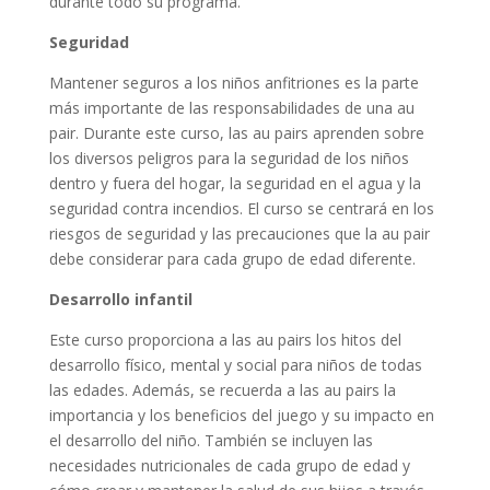
durante todo su programa.
Seguridad
Mantener seguros a los niños anfitriones es la parte
más importante de las responsabilidades de una au
pair. Durante este curso, las au pairs aprenden sobre
los diversos peligros para la seguridad de los niños
dentro y fuera del hogar, la seguridad en el agua y la
seguridad contra incendios. El curso se centrará en los
riesgos de seguridad y las precauciones que la au pair
debe considerar para cada grupo de edad diferente.
Desarrollo infantil
Este curso proporciona a las au pairs los hitos del
desarrollo físico, mental y social para niños de todas
las edades. Además, se recuerda a las au pairs la
importancia y los beneficios del juego y su impacto en
el desarrollo del niño. También se incluyen las
necesidades nutricionales de cada grupo de edad y