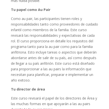
más fluida posible.
Tu papel como Au Pair
Como au pair, las participantes tienen roles y
responsabilidades tanto como proveedores de cuidado
infantil como miembros de la familia. Este curso
revisará las responsabilidades y expectativas de cada
rol. El curso proporciona en detalle los requisitos del
programa tanto para la au pair como para la familia
anfitriona. Esto incluye tareas o aspectos que deberán
abordarse antes de salir de su país, así como después
de llegar a su país anfitrión. Este curso está diseñado
para proporcionar a las au pairs la información que
necesitan para planificar, preparar e implementar un
año exitoso.
Tu director de área
Este curso revisará el papel de los directores de Área y
las muchas formas en que apoyarán a las au pairs