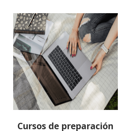
Cursos de preparación