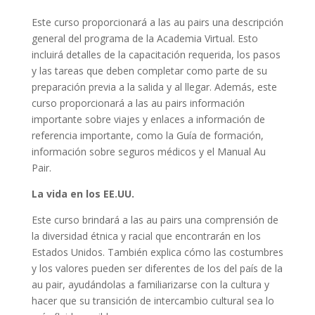
Este curso proporcionará a las au pairs una descripción
general del programa de la Academia Virtual. Esto
incluirá detalles de la capacitación requerida, los pasos
y las tareas que deben completar como parte de su
preparación previa a la salida y al llegar. Además, este
curso proporcionará a las au pairs información
importante sobre viajes y enlaces a información de
referencia importante, como la Guía de formación,
información sobre seguros médicos y el Manual Au
Pair.
La vida en los EE.UU.
Este curso brindará a las au pairs una comprensión de
la diversidad étnica y racial que encontrarán en los
Estados Unidos. También explica cómo las costumbres
y los valores pueden ser diferentes de los del país de la
au pair, ayudándolas a familiarizarse con la cultura y
hacer que su transición de intercambio cultural sea lo