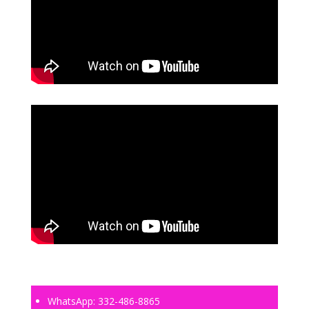
WhatsApp:
332-486-8865