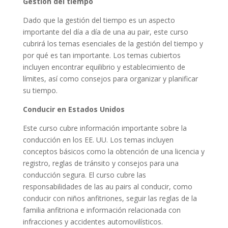
Gestión del tiempo
Dado que la gestión del tiempo es un aspecto
importante del día a día de una au pair, este curso
cubrirá los temas esenciales de la gestión del tiempo y
por qué es tan importante. Los temas cubiertos
incluyen encontrar equilibrio y establecimiento de
límites, así como consejos para organizar y planificar
su tiempo.
Conducir en Estados Unidos
Este curso cubre información importante sobre la
conducción en los EE. UU. Los temas incluyen
conceptos básicos como la obtención de una licencia y
registro, reglas de tránsito y consejos para una
conducción segura. El curso cubre las
responsabilidades de las au pairs al conducir, como
conducir con niños anfitriones, seguir las reglas de la
familia anfitriona e información relacionada con
infracciones y accidentes automovilísticos.