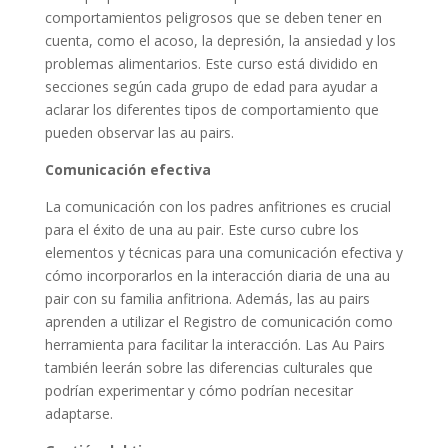
comportamientos peligrosos que se deben tener en
cuenta, como el acoso, la depresión, la ansiedad y los
problemas alimentarios. Este curso está dividido en
secciones según cada grupo de edad para ayudar a
aclarar los diferentes tipos de comportamiento que
pueden observar las au pairs.
Comunicación efectiva
La comunicación con los padres anfitriones es crucial
para el éxito de una au pair. Este curso cubre los
elementos y técnicas para una comunicación efectiva y
cómo incorporarlos en la interacción diaria de una au
pair con su familia anfitriona. Además, las au pairs
aprenden a utilizar el Registro de comunicación como
herramienta para facilitar la interacción. Las Au Pairs
también leerán sobre las diferencias culturales que
podrían experimentar y cómo podrían necesitar
adaptarse.