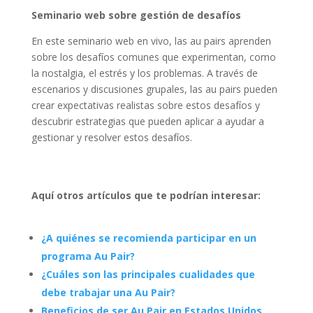
Seminario web sobre gestión de desafíos
En este seminario web en vivo, las au pairs aprenden
sobre los desafíos comunes que experimentan, como
la nostalgia, el estrés y los problemas. A través de
escenarios y discusiones grupales, las au pairs pueden
crear expectativas realistas sobre estos desafíos y
descubrir estrategias que pueden aplicar a ayudar a
gestionar y resolver estos desafíos.
Aquí otros artículos que te podrían interesar:
¿A quiénes se recomienda participar en un
programa Au Pair?
¿Cuáles son las principales cualidades que
debe trabajar una Au Pair?
Beneficios de ser Au Pair en Estados Unidos