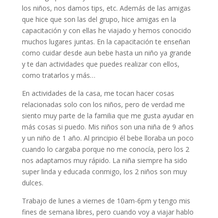
los niños, nos damos tips, etc. Además de las amigas
que hice que son las del grupo, hice amigas en la
capacitación y con ellas he viajado y hemos conocido
muchos lugares juntas. En la capacitación te enseñan
como cuidar desde aun bebe hasta un niño ya grande
y te dan actividades que puedes realizar con ellos,
como tratarlos y más…
En actividades de la casa, me tocan hacer cosas
relacionadas solo con los niños, pero de verdad me
siento muy parte de la familia que me gusta ayudar en
más cosas si puedo. Mis niños son una niña de 9 años
y un niño de 1 año. Al principio él bebe lloraba un poco
cuando lo cargaba porque no me conocía, pero los 2
nos adaptamos muy rápido. La niña siempre ha sido
super linda y educada conmigo, los 2 niños son muy
dulces.
Trabajo de lunes a viernes de 10am-6pm y tengo mis
fines de semana libres, pero cuando voy a viajar hablo