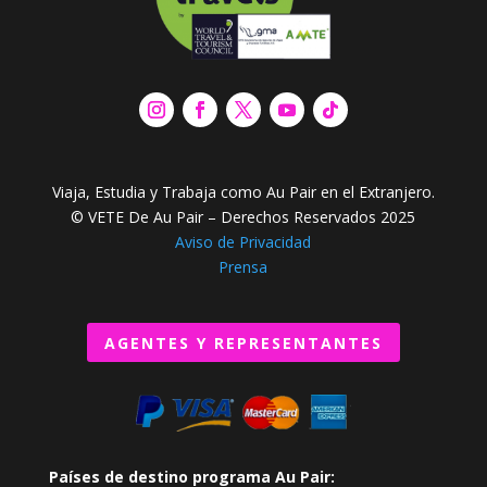
Viaja, Estudia y Trabaja como Au Pair en el Extranjero.
© VETE De Au Pair – Derechos Reservados 2025
Aviso de Privacidad
Prensa
AGENTES Y REPRESENTANTES
Países de destino programa Au Pair: