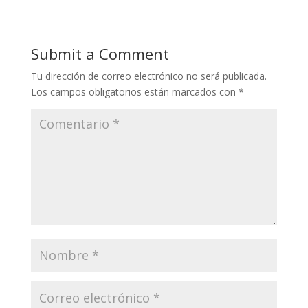
Submit a Comment
Tu dirección de correo electrónico no será publicada.
Los campos obligatorios están marcados con
*