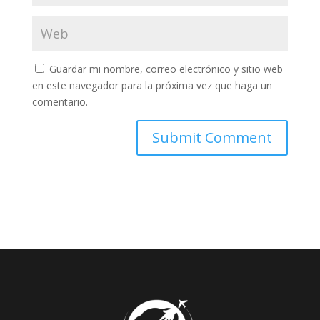
Guardar mi nombre, correo electrónico y sitio web
en este navegador para la próxima vez que haga un
comentario.