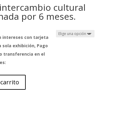
intercambio cultural
nada por 6 meses.
 intereses con tarjeta
 sola exhibición, Pago
o transferencia en el
es:
 carrito