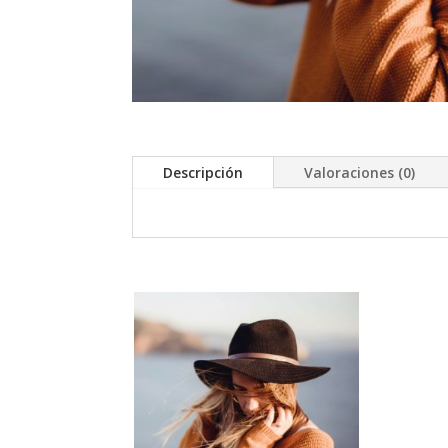
Descripción
Valoraciones (0)