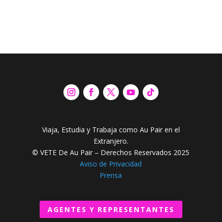
Viaja, Estudia y Trabaja como Au Pair en el
Extranjero.
© VETE De Au Pair – Derechos Reservados 2025
Aviso de Privacidad
Prensa
AGENTES Y REPRESENTANTES