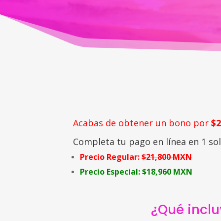
Acabas de obtener un bono por
$
Completa tu pago en línea en 1 so
Precio Regular:
$21,800 MXN
Precio Especial: $18,960 MXN
¿Qué inclu